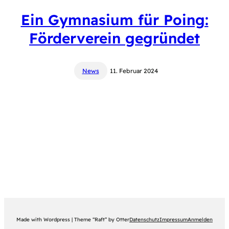
Ein Gymnasium für Poing:
Förderverein gegründet
News
11. Februar 2024
Made with Wordpress | Theme “Raft” by Otter
Datenschutz
Impressum
Anmelden